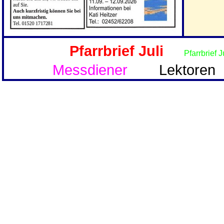
Pfarrbrief Juli
Pfarrbrief 
Messdiener
Lektoren